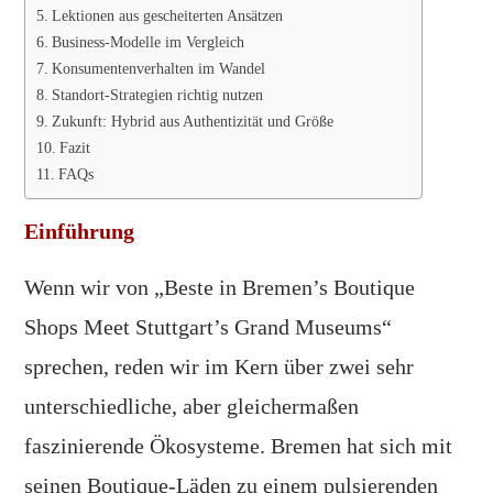
Lektionen aus gescheiterten Ansätzen
Business-Modelle im Vergleich
Konsumentenverhalten im Wandel
Standort-Strategien richtig nutzen
Zukunft: Hybrid aus Authentizität und Größe
Fazit
FAQs
Einführung
Wenn wir von „Beste in Bremen’s Boutique
Shops Meet Stuttgart’s Grand Museums“
sprechen, reden wir im Kern über zwei sehr
unterschiedliche, aber gleichermaßen
faszinierende Ökosysteme. Bremen hat sich mit
seinen Boutique-Läden zu einem pulsierenden