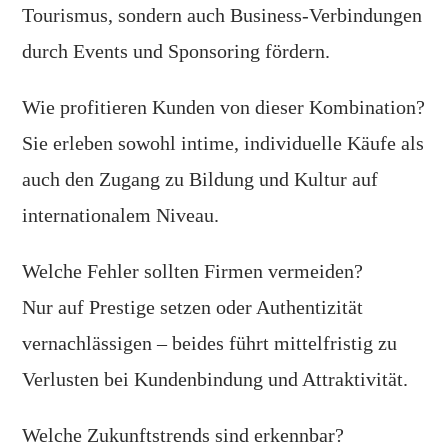
Tourismus, sondern auch Business-Verbindungen
durch Events und Sponsoring fördern.
Wie profitieren Kunden von dieser Kombination?
Sie erleben sowohl intime, individuelle Käufe als
auch den Zugang zu Bildung und Kultur auf
internationalem Niveau.
Welche Fehler sollten Firmen vermeiden?
Nur auf Prestige setzen oder Authentizität
vernachlässigen – beides führt mittelfristig zu
Verlusten bei Kundenbindung und Attraktivität.
Welche Zukunftstrends sind erkennbar?