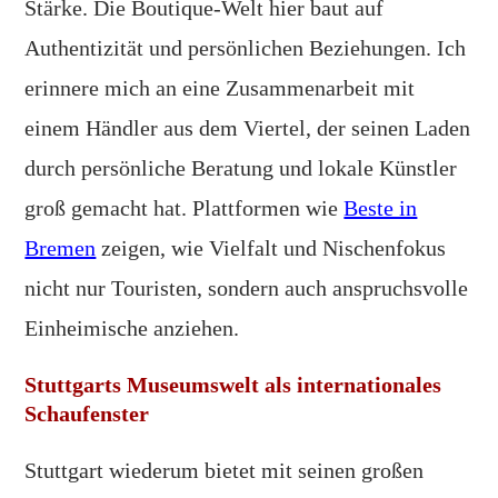
Stärke. Die Boutique-Welt hier baut auf
Authentizität und persönlichen Beziehungen. Ich
erinnere mich an eine Zusammenarbeit mit
einem Händler aus dem Viertel, der seinen Laden
durch persönliche Beratung und lokale Künstler
groß gemacht hat. Plattformen wie
Beste in
Bremen
zeigen, wie Vielfalt und Nischenfokus
nicht nur Touristen, sondern auch anspruchsvolle
Einheimische anziehen.
Stuttgarts Museumswelt als internationales
Schaufenster
Stuttgart wiederum bietet mit seinen großen