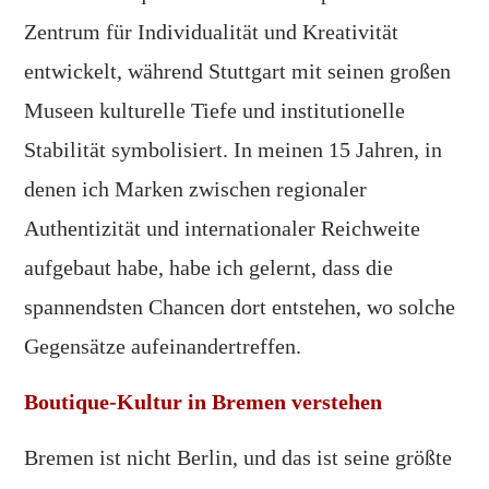
Zentrum für Individualität und Kreativität
entwickelt, während Stuttgart mit seinen großen
Museen kulturelle Tiefe und institutionelle
Stabilität symbolisiert. In meinen 15 Jahren, in
denen ich Marken zwischen regionaler
Authentizität und internationaler Reichweite
aufgebaut habe, habe ich gelernt, dass die
spannendsten Chancen dort entstehen, wo solche
Gegensätze aufeinandertreffen.
Boutique-Kultur in Bremen verstehen
Bremen ist nicht Berlin, und das ist seine größte