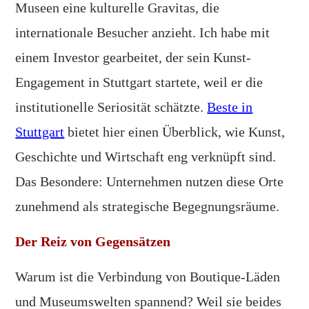
Museen eine kulturelle Gravitas, die
internationale Besucher anzieht. Ich habe mit
einem Investor gearbeitet, der sein Kunst-
Engagement in Stuttgart startete, weil er die
institutionelle Seriosität schätzte.
Beste in
Stuttgart
bietet hier einen Überblick, wie Kunst,
Geschichte und Wirtschaft eng verknüpft sind.
Das Besondere: Unternehmen nutzen diese Orte
zunehmend als strategische Begegnungsräume.
Der Reiz von Gegensätzen
Warum ist die Verbindung von Boutique-Läden
und Museumswelten spannend? Weil sie beides