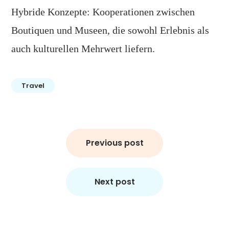
Hybride Konzepte: Kooperationen zwischen
Boutiquen und Museen, die sowohl Erlebnis als
auch kulturellen Mehrwert liefern.
Travel
Post
Previous post
navigation
Next post