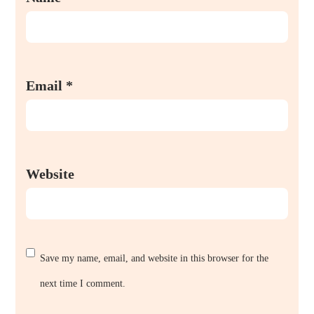
Email
*
Website
Save my name, email, and website in this browser for the
next time I comment.