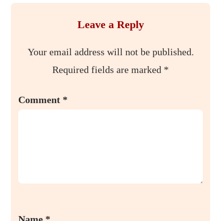
Leave a Reply
Your email address will not be published.
Required fields are marked
*
Comment
*
Name
*