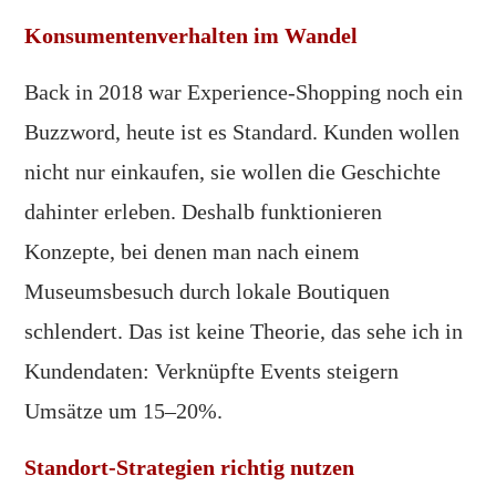
Konsumentenverhalten im Wandel
Back in 2018 war Experience-Shopping noch ein
Buzzword, heute ist es Standard. Kunden wollen
nicht nur einkaufen, sie wollen die Geschichte
dahinter erleben. Deshalb funktionieren
Konzepte, bei denen man nach einem
Museumsbesuch durch lokale Boutiquen
schlendert. Das ist keine Theorie, das sehe ich in
Kundendaten: Verknüpfte Events steigern
Umsätze um 15–20%.
Standort-Strategien richtig nutzen