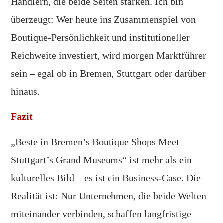
Händlern, die beide Seiten stärken. Ich bin
überzeugt: Wer heute ins Zusammenspiel von
Boutique-Persönlichkeit und institutioneller
Reichweite investiert, wird morgen Marktführer
sein – egal ob in Bremen, Stuttgart oder darüber
hinaus.
Fazit
„Beste in Bremen’s Boutique Shops Meet
Stuttgart’s Grand Museums“ ist mehr als ein
kulturelles Bild – es ist ein Business-Case. Die
Realität ist: Nur Unternehmen, die beide Welten
miteinander verbinden, schaffen langfristige