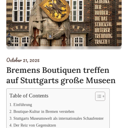
October 21, 2025
Bremens Boutiquen treffen
auf Stuttgarts große Museen
Table of Contents
Einführung
Boutique-Kultur in Bremen verstehen
Stuttgarts Museumswelt als internationales Schaufenster
Der Reiz von Gegensätzen