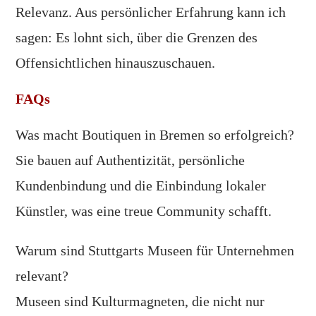
Relevanz. Aus persönlicher Erfahrung kann ich
sagen: Es lohnt sich, über die Grenzen des
Offensichtlichen hinauszuschauen.
FAQs
Was macht Boutiquen in Bremen so erfolgreich?
Sie bauen auf Authentizität, persönliche
Kundenbindung und die Einbindung lokaler
Künstler, was eine treue Community schafft.
Warum sind Stuttgarts Museen für Unternehmen
relevant?
Museen sind Kulturmagneten, die nicht nur