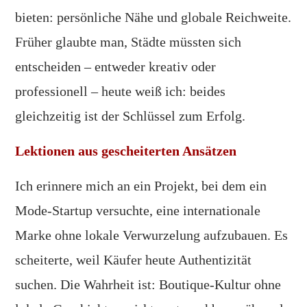
bieten: persönliche Nähe und globale Reichweite.
Früher glaubte man, Städte müssten sich
entscheiden – entweder kreativ oder
professionell – heute weiß ich: beides
gleichzeitig ist der Schlüssel zum Erfolg.
Lektionen aus gescheiterten Ansätzen
Ich erinnere mich an ein Projekt, bei dem ein
Mode-Startup versuchte, eine internationale
Marke ohne lokale Verwurzelung aufzubauen. Es
scheiterte, weil Käufer heute Authentizität
suchen. Die Wahrheit ist: Boutique-Kultur ohne