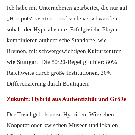
Ich habe mit Unternehmen gearbeitet, die nur auf
„Hotspots“ setzten – und viele verschwanden,
sobald der Hype abebbte. Erfolgreiche Player
kombinieren authentische Standorte, wie
Bremen, mit schwergewichtigen Kulturzentren
wie Stuttgart. Die 80/20-Regel gilt hier: 80%
Reichweite durch große Institutionen, 20%
Differenzierung durch Boutiquen.
Zukunft: Hybrid aus Authentizität und Größe
Der Trend geht klar zu Hybriden. Wir sehen
Kooperationen zwischen Museen und lokalen