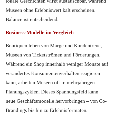
lokale Geschichten wirkt austauschbar, während
Museen ohne Erlebniswert kalt erscheinen.
Balance ist entscheidend.
Business-Modelle im Vergleich
Boutiquen leben von Marge und Kundentreue,
Museen von Ticketströmen und Förderungen.
Während ein Shop innerhalb weniger Monate auf
verändertes Konsumentenverhalten reagieren
kann, arbeiten Museen oft in mehrjährigen
Planungszyklen. Dieses Spannungsfeld kann
neue Geschäftsmodelle hervorbringen – von Co-
Brandings bis hin zu Erlebnisformaten.