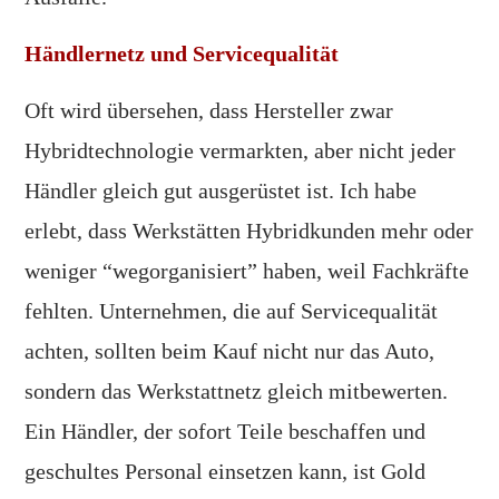
Händlernetz und Servicequalität
Oft wird übersehen, dass Hersteller zwar
Hybridtechnologie vermarkten, aber nicht jeder
Händler gleich gut ausgerüstet ist. Ich habe
erlebt, dass Werkstätten Hybridkunden mehr oder
weniger “wegorganisiert” haben, weil Fachkräfte
fehlten. Unternehmen, die auf Servicequalität
achten, sollten beim Kauf nicht nur das Auto,
sondern das Werkstattnetz gleich mitbewerten.
Ein Händler, der sofort Teile beschaffen und
geschultes Personal einsetzen kann, ist Gold