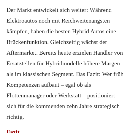
Der Markt entwickelt sich weiter: Während
Elektroautos noch mit Reichweitenängsten
kämpfen, haben die besten Hybrid Autos eine
Brückenfunktion. Gleichzeitig wächst der
Aftermarket. Bereits heute erzielen Händler von
Ersatzteilen für Hybridmodelle höhere Margen
als im klassischen Segment. Das Fazit: Wer früh
Kompetenzen aufbaut – egal ob als
Flottenmanager oder Werkstatt – positioniert
sich für die kommenden zehn Jahre strategisch
richtig.
Fazit