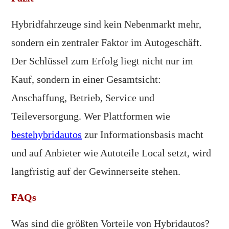
Hybridfahrzeuge sind kein Nebenmarkt mehr,
sondern ein zentraler Faktor im Autogeschäft.
Der Schlüssel zum Erfolg liegt nicht nur im
Kauf, sondern in einer Gesamtsicht:
Anschaffung, Betrieb, Service und
Teileversorgung. Wer Plattformen wie
bestehybridautos
zur Informationsbasis macht
und auf Anbieter wie Autoteile Local setzt, wird
langfristig auf der Gewinnerseite stehen.
FAQs
Was sind die größten Vorteile von Hybridautos?