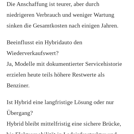
Die Anschaffung ist teurer, aber durch
niedrigeren Verbrauch und weniger Wartung
sinken die Gesamtkosten nach einigen Jahren.
Beeinflusst ein Hybridauto den
Wiederverkaufswert?
Ja, Modelle mit dokumentierter Servicehistorie
erzielen heute teils höhere Restwerte als
Benziner.
Ist Hybrid eine langfristige Lösung oder nur
Übergang?
Hybrid bleibt mittelfristig eine sichere Brücke,