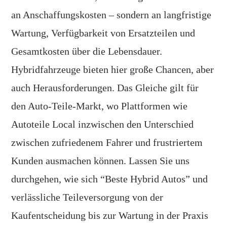
an Anschaffungskosten – sondern an langfristige
Wartung, Verfügbarkeit von Ersatzteilen und
Gesamtkosten über die Lebensdauer.
Hybridfahrzeuge bieten hier große Chancen, aber
auch Herausforderungen. Das Gleiche gilt für
den Auto-Teile-Markt, wo Plattformen wie
Autoteile Local inzwischen den Unterschied
zwischen zufriedenem Fahrer und frustriertem
Kunden ausmachen können. Lassen Sie uns
durchgehen, wie sich “Beste Hybrid Autos” und
verlässliche Teileversorgung von der
Kaufentscheidung bis zur Wartung in der Praxis