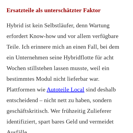
Ersatzteile als unterschätzter Faktor
Hybrid ist kein Selbstläufer, denn Wartung
erfordert Know-how und vor allem verfügbare
Teile. Ich erinnere mich an einen Fall, bei dem
ein Unternehmen seine Hybridflotte für acht
Wochen stillstehen lassen musste, weil ein
bestimmtes Modul nicht lieferbar war.
Plattformen wie
Autoteile Local
sind deshalb
entscheidend – nicht nett zu haben, sondern
geschäftskritisch. Wer frühzeitig Zulieferer
identifiziert, spart bares Geld und vermeidet
Ausfälle.