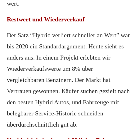
wert.
Restwert und Wiederverkauf
Der Satz “Hybrid verliert schneller an Wert” war
bis 2020 ein Standardargument. Heute sieht es
anders aus. In einem Projekt erlebten wir
Wiederverkaufswerte um 8% über
vergleichbaren Benzinern. Der Markt hat
Vertrauen gewonnen. Käufer suchen gezielt nach
den besten Hybrid Autos, und Fahrzeuge mit
belegbarer Service-Historie schneiden
überdurchschnittlich gut ab.