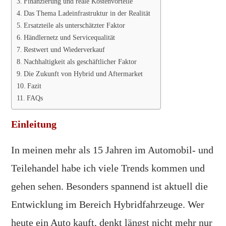
Finanzierung und reale Kostenvorteile
Das Thema Ladeinfrastruktur in der Realität
Ersatzteile als unterschätzter Faktor
Händlernetz und Servicequalität
Restwert und Wiederverkauf
Nachhaltigkeit als geschäftlicher Faktor
Die Zukunft von Hybrid und Aftermarket
Fazit
FAQs
Einleitung
In meinen mehr als 15 Jahren im Automobil- und
Teilehandel habe ich viele Trends kommen und
gehen sehen. Besonders spannend ist aktuell die
Entwicklung im Bereich Hybridfahrzeuge. Wer
heute ein Auto kauft, denkt längst nicht mehr nur