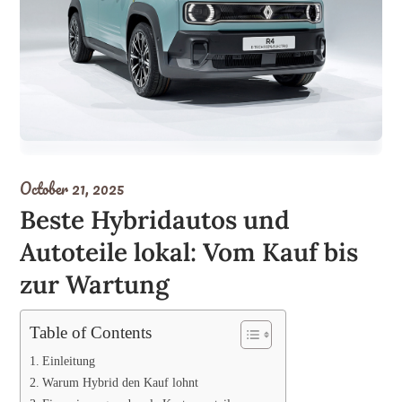
October 21, 2025
Beste Hybridautos und
Autoteile lokal: Vom Kauf bis
zur Wartung
Table of Contents
Einleitung
Warum Hybrid den Kauf lohnt