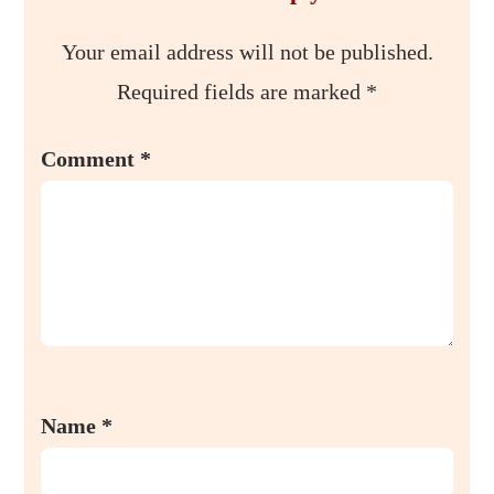
Your email address will not be published.
Required fields are marked
*
Comment
*
Name
*