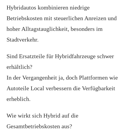
Hybridautos kombinieren niedrige
Betriebskosten mit steuerlichen Anreizen und
hoher Alltagstauglichkeit, besonders im
Stadtverkehr.
Sind Ersatzteile für Hybridfahrzeuge schwer
erhältlich?
In der Vergangenheit ja, doch Plattformen wie
Autoteile Local verbessern die Verfügbarkeit
erheblich.
Wie wirkt sich Hybrid auf die
Gesamtbetriebskosten aus?