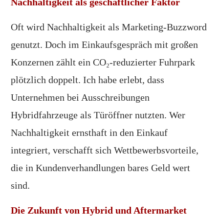
Nachhaltigkeit als geschäftlicher Faktor
Oft wird Nachhaltigkeit als Marketing-Buzzword
genutzt. Doch im Einkaufsgespräch mit großen
Konzernen zählt ein CO₂-reduzierter Fuhrpark
plötzlich doppelt. Ich habe erlebt, dass
Unternehmen bei Ausschreibungen
Hybridfahrzeuge als Türöffner nutzten. Wer
Nachhaltigkeit ernsthaft in den Einkauf
integriert, verschafft sich Wettbewerbsvorteile,
die in Kundenverhandlungen bares Geld wert
sind.
Die Zukunft von Hybrid und Aftermarket