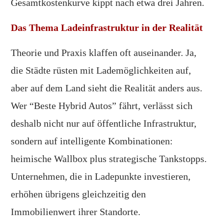
Gesamtkostenkurve kippt nach etwa drei Jahren.
Das Thema Ladeinfrastruktur in der Realität
Theorie und Praxis klaffen oft auseinander. Ja,
die Städte rüsten mit Lademöglichkeiten auf,
aber auf dem Land sieht die Realität anders aus.
Wer “Beste Hybrid Autos” fährt, verlässt sich
deshalb nicht nur auf öffentliche Infrastruktur,
sondern auf intelligente Kombinationen:
heimische Wallbox plus strategische Tankstopps.
Unternehmen, die in Ladepunkte investieren,
erhöhen übrigens gleichzeitig den
Immobilienwert ihrer Standorte.