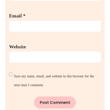
Email
*
Website
Save my name, email, and website in this browser for the
next time I comment.