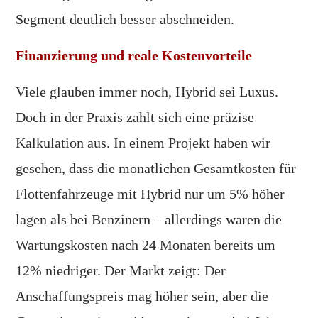
Segment deutlich besser abschneiden.
Finanzierung und reale Kostenvorteile
Viele glauben immer noch, Hybrid sei Luxus.
Doch in der Praxis zahlt sich eine präzise
Kalkulation aus. In einem Projekt haben wir
gesehen, dass die monatlichen Gesamtkosten für
Flottenfahrzeuge mit Hybrid nur um 5% höher
lagen als bei Benzinern – allerdings waren die
Wartungskosten nach 24 Monaten bereits um
12% niedriger. Der Markt zeigt: Der
Anschaffungspreis mag höher sein, aber die