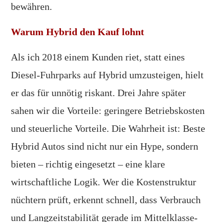
bewähren.
Warum Hybrid den Kauf lohnt
Als ich 2018 einem Kunden riet, statt eines
Diesel-Fuhrparks auf Hybrid umzusteigen, hielt
er das für unnötig riskant. Drei Jahre später
sahen wir die Vorteile: geringere Betriebskosten
und steuerliche Vorteile. Die Wahrheit ist: Beste
Hybrid Autos sind nicht nur ein Hype, sondern
bieten – richtig eingesetzt – eine klare
wirtschaftliche Logik. Wer die Kostenstruktur
nüchtern prüft, erkennt schnell, dass Verbrauch
und Langzeitstabilität gerade im Mittelklasse-